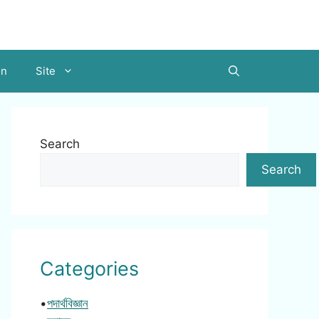
on
Site
Search
Search
Categories
•
পদার্থবিজ্ঞান