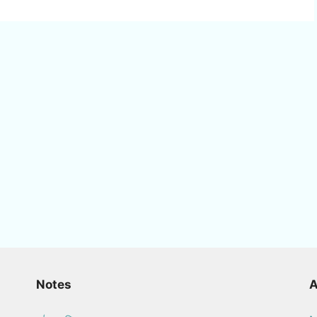
Notes