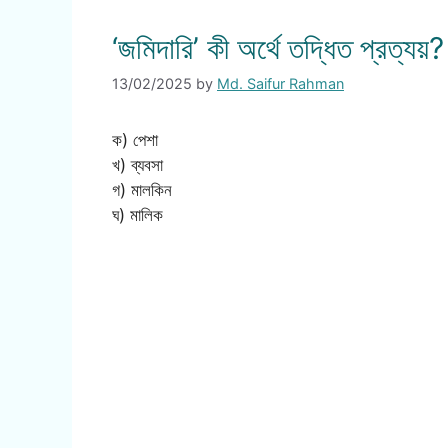
‘জমিদারি’ কী অর্থে তদ্ধিত প্রত্যয়?
13/02/2025
by
Md. Saifur Rahman
ক) পেশা
খ) ব্যবসা
গ) মালকিন
ঘ) মালিক