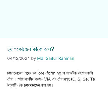
চ্যালকোজেন কাকে বলে?
04/12/2024
by
Md. Saifur Rahman
চ্যালকোজেন শব্দের অর্থ ore-forming বা আকরিক উৎপন্নকারী
মৌল। পর্যায় সারণির গ্রুপ- VIA এর মৌলসমূহ (O, S, Se, Te
ইত্যাদি) কে
চ্যালকোজেন
বলা হয়।