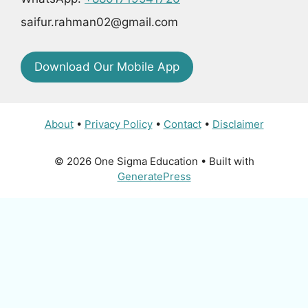
saifur.rahman02@gmail.com
Download Our Mobile App
About
•
Privacy Policy
•
Contact
•
Disclaimer
© 2026 One Sigma Education
• Built with
GeneratePress