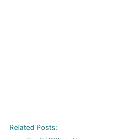
Related Posts: