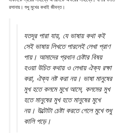
রসানায়। শুধু মুখের কথাই জীবন্ত।
যতদূর পারা যায়, যে ভাষায় কথা কই
সেই ভাষায় লিখতে পারলেই লেখা প্রাণ
পায়। আমাদের প্রধান চেষ্টার বিষয়
হওয়া উচিত কথায় ও লেখায় ঐক্য রক্ষা
করা, ঐক্য নষ্ট করা নয়। ভাষা মানুষের
মুখ হতে কলমে মুখে আসে, কলমের মুখ
হতে মানুষের মুখ হতে মানুষের মুখে
নয়। উল্টোটা চেষ্টা করতে গেলে মুখে শুধু
কালি পড়ে।