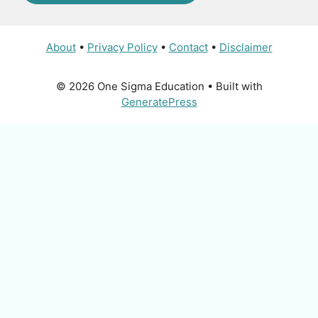
About
•
Privacy Policy
•
Contact
•
Disclaimer
© 2026 One Sigma Education
• Built with
GeneratePress