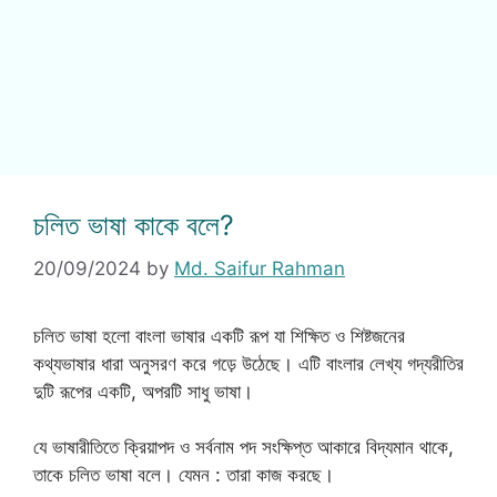
চলিত ভাষা কাকে বলে?
20/09/2024
by
Md. Saifur Rahman
চলিত ভাষা হলো বাংলা ভাষার একটি রূপ যা শিক্ষিত ও শিষ্টজনের
কথ্যভাষার ধারা অনুসরণ করে গড়ে উঠেছে। এটি বাংলার লেখ্য গদ্যরীতির
দুটি রূপের একটি, অপরটি সাধু ভাষা।
যে ভাষারীতিতে ক্রিয়াপদ ও সর্বনাম পদ সংক্ষিপ্ত আকারে বিদ্যমান থাকে,
তাকে চলিত ভাষা বলে। যেমন : তারা কাজ করছে।