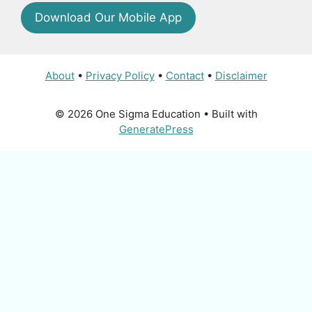
Download Our Mobile App
About
•
Privacy Policy
•
Contact
•
Disclaimer
© 2026 One Sigma Education
• Built with
GeneratePress