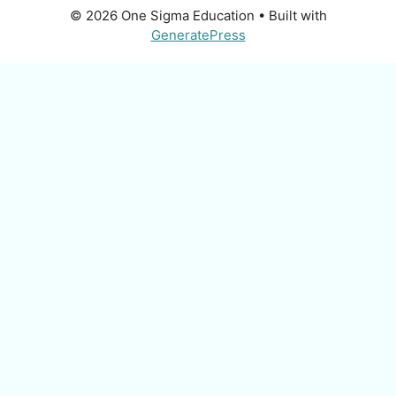
© 2026 One Sigma Education
• Built with
GeneratePress