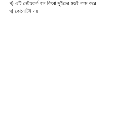
গ) এটি নেটওয়ার্ক হাব কিংবা সুইচের মতই কাজ করে
ঘ) কোনোটিই নয়