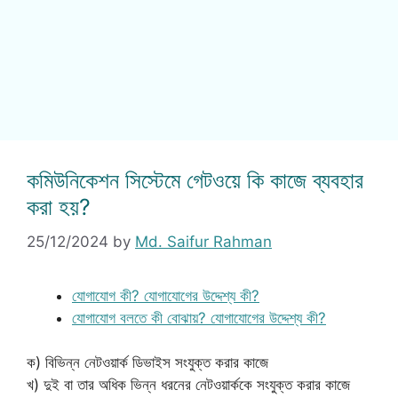
কমিউনিকেশন সিস্টেমে গেটওয়ে কি কাজে ব্যবহার
করা হয়?
25/12/2024
by
Md. Saifur Rahman
যোগাযোগ কী? যোগাযোগের উদ্দেশ্য কী?
যোগাযোগ বলতে কী বোঝায়? যোগাযোগের উদ্দেশ্য কী?
ক) বিভিন্ন নেটওয়ার্ক ডিভাইস সংযুক্ত করার কাজে
খ) দুই বা তার অধিক ভিন্ন ধরনের নেটওয়ার্ককে সংযুক্ত করার কাজে