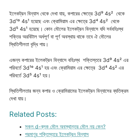
ইলেকট্রন বিন্যাস থেকে দেখা যায়, কপারের ক্ষেত্রে 3d⁹ 4s² থেকে
3d¹º 4s¹ হয়েছে এবং ক্রোমিয়াম এর ক্ষেত্রে 3d⁴ 4s² থেকে
3d⁵ 4s¹ হয়েছে। কোন মৌলের ইলেকট্রন বিন্যাসে যদি সর্ববহিঃস্থ
শক্তির অরবিটাল অর্ধপূর্ণ বা পূর্ণ অবস্থায় থাকে তবে ঐ মৌলের
স্থিতিশীলতা বৃদ্ধি পায়।
এজন্য কপারের ইলেকট্রন বিন্যাসে বহিঃস্থ শক্তিস্তরে 3d⁹ 4s² এর
পরিবর্তে 3d¹º 4s¹ হয় এবং ক্রোমিয়াম এর ক্ষেত্রে 3d⁴ 4s² এর
পরিবর্তে 3d⁵ 4s¹ হয়।
স্থিতিশীলতার জন্য কপার ও ক্রোমিয়ামের ইলেকট্রন বিন্যাসের ব্যতিক্রম
দেখা যায়।
Related Posts:
সকল d-ব্লক মৌল অবস্থান্তর মৌল নয় কেন?
পরমাণুর শক্তিস্তরে ইলেকট্রন বিন্যাস