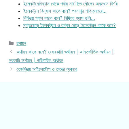
ইলেকট্রনবিন্যাস থেকে পর্যায় সারণিতে মৌলের অবস্থান নির্ণয়
ইলেকট্রন বিন্যাস কাকে বলে? পরমাণুর শক্তিস্তরে…
নিষ্ক্রিয় গ্যাস কাকে বলে? নিষ্ক্রিয় গ্যাস গুলি…
মুক্তজোড় ইলেকট্রন ও বন্ধন জোড় ইলেকট্রন কাকে বলে?
Categories
রসায়ন
অর্থায়ন কাকে বলে? বেসরকারি অর্থায়ন | আন্তর্জাতিক অর্থায়ন |
সরকারি অর্থায়ন | পারিবারিক অর্থায়ন
তেজস্ক্রিয় আইসোটোপ ও তাদের ব্যবহার