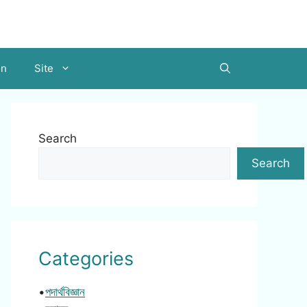
on
Site
Search
Search
Categories
•
পদার্থবিজ্ঞান