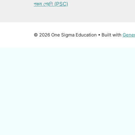
পঞ্চম শ্রেণি (PSC)
© 2026 One Sigma Education
• Built with
Gene