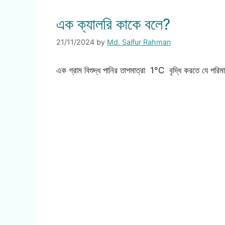
এক ক্যালরি কাকে বলে?
21/11/2024
by
Md. Saifur Rahman
এক গ্রাম বিশুদ্ধ পানির তাপমাত্রা 1°C বৃদ্ধি করতে যে পরি