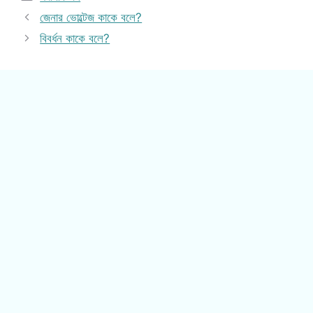
জেনার ভোল্টেজ কাকে বলে?
বিবর্ধন কাকে বলে?