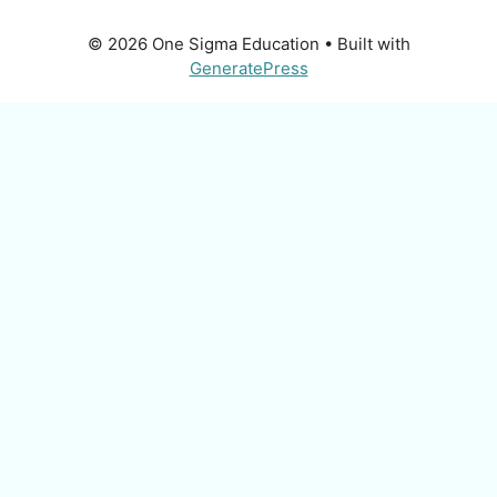
© 2026 One Sigma Education
• Built with
GeneratePress