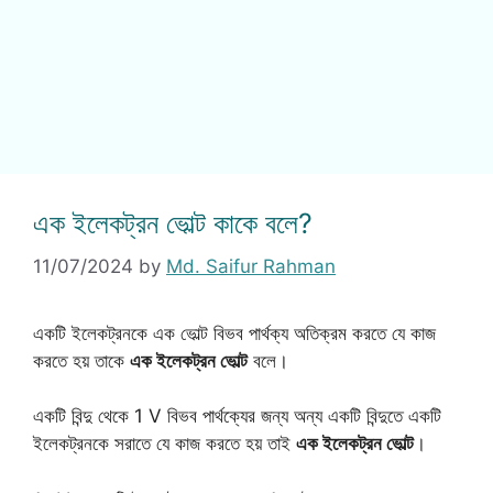
এক ইলেকট্রন ভোল্ট কাকে বলে?
11/07/2024
by
Md. Saifur Rahman
একটি ইলেকট্রনকে এক ভোল্ট বিভব পার্থক্য অতিক্রম করতে যে কাজ
করতে হয় তাকে
এক ইলেকট্রন ভোল্ট
বলে।
একটি বিন্দু থেকে 1 V বিভব পার্থক্যের জন্য অন্য একটি বিন্দুতে একটি
ইলেকট্রনকে সরাতে যে কাজ করতে হয় তাই
এক ইলেকট্রন ভোল্ট
।