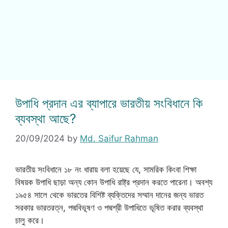
উপাধি প্রদান এর ব্যাপারে ভারতীয় সংবিধানে কি
ব্যবস্থা আছে?
20/09/2024
by
Md. Saifur Rahman
ভারতীয় সংবিধানে ১৮ নং ধারায় বলা হয়েছে যে, সামরিক কিংবা শিক্ষা
বিষয়ক উপাধি ছাড়া অন্য কোন উপাধি রাষ্ট্র প্রদান করতে পারেনা। অবশ্য
১৯৫৪ সালে থেকে ভারতের বিশিষ্ট ব্যক্তিদের সম্মান দানের জন্য ভারত
সরকার ভারতরত্ন, পদ্মবিভূষণ ও পদ্মশ্রী উপাধিতে ভূষিত করার ব্যবস্থা
চালু করে।