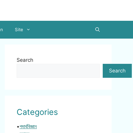
on
Site
Search
Search
Categories
•
পদার্থবিজ্ঞান