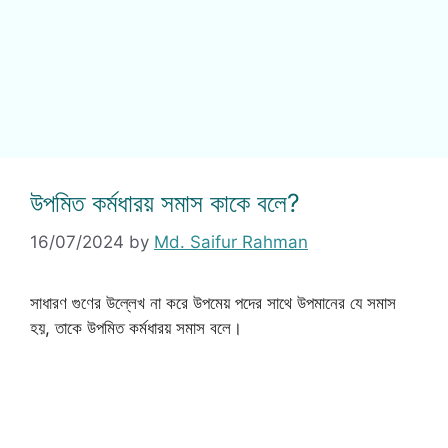
উপমিত কর্মধারয় সমাস কাকে বলে?
16/07/2024
by
Md. Saifur Rahman
সাধারণ গুণের উল্লেখ না করে উপমেয় পদের সাথে উপমানের যে সমাস
হয়, তাকে উপমিত কর্মধারয় সমাস বলে।