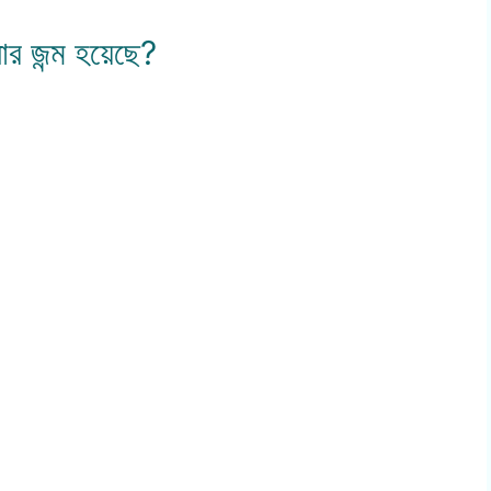
র জন্ম হয়েছে?