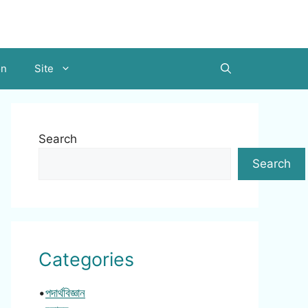
on
Site
Search
Search
Categories
•
পদার্থবিজ্ঞান