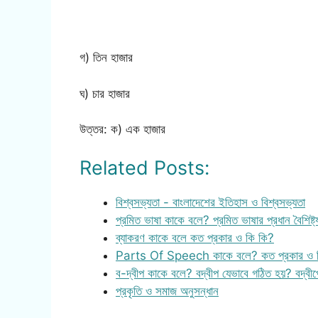
গ) তিন হাজার
ঘ) চার হাজার
উত্তর: ক) এক হাজার
Related Posts:
বিশ্বসভ্যতা - বাংলাদেশের ইতিহাস ও বিশ্বসভ্যতা
প্রমিত ভাষা কাকে বলে? প্রমিত ভাষার প্রধান বৈশিষ্ট
ব্যাকরণ কাকে বলে কত প্রকার ও কি কি?
Parts Of Speech কাকে বলে? কত প্রকার ও 
ব-দ্বীপ কাকে বলে? বদ্বীপ যেভাবে গঠিত হয়? বদ্বী
প্রকৃতি ও সমাজ অনুসন্ধান