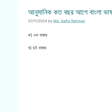
আনুমানিক কত বছর আগে বাংলা ভাষা
21/11/2024
by
Md. Saifur Rahman
ক) এক হাজার
খ) দুই হাজার