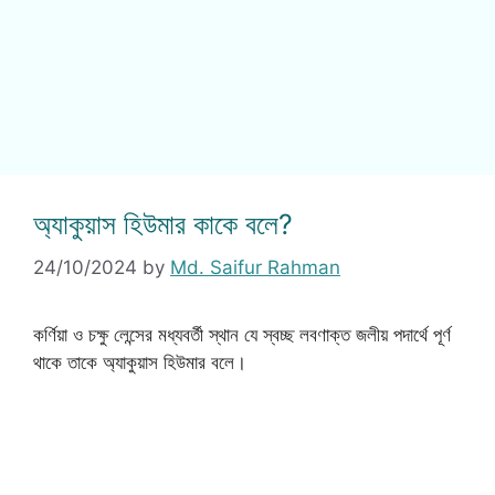
অ্যাকুয়াস হিউমার কাকে বলে?
24/10/2024
by
Md. Saifur Rahman
কর্ণিয়া ও চক্ষু লেন্সের মধ্যবর্তী স্থান যে স্বচ্ছ লবণাক্ত জলীয় পদার্থে পূর্ণ
থাকে তাকে অ্যাকুয়াস হিউমার বলে।