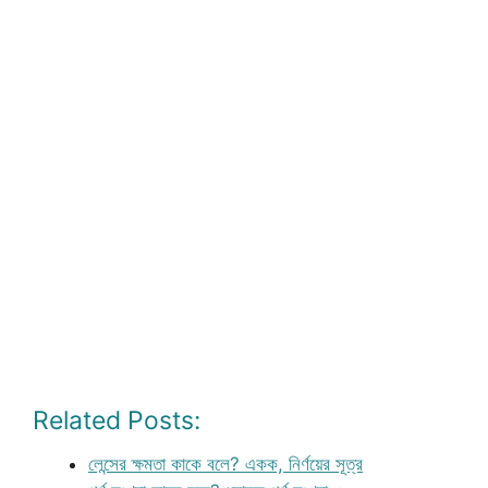
Related Posts:
লেন্সের ক্ষমতা কাকে বলে? একক, নির্ণয়ের সূত্র