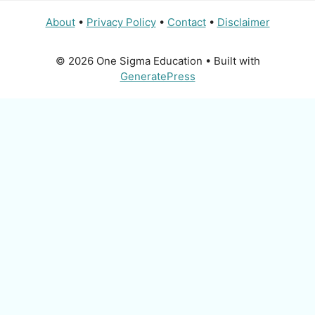
About
•
Privacy Policy
•
Contact
•
Disclaimer
© 2026 One Sigma Education
• Built with
GeneratePress