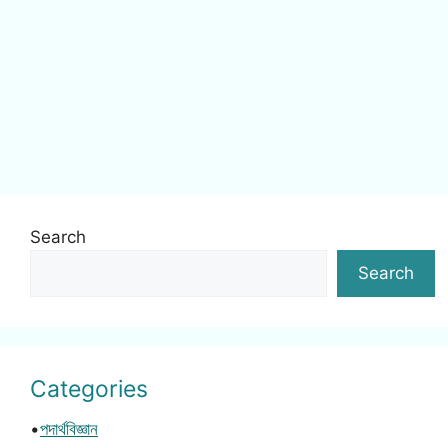
Search
Search
Categories
•
পদার্থবিজ্ঞান