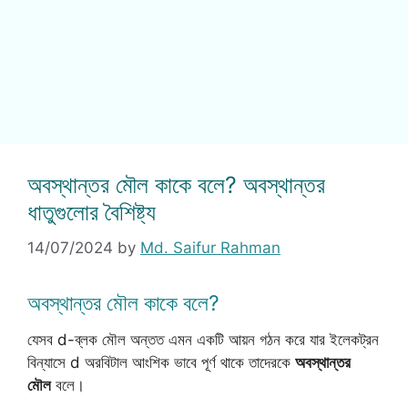
অবস্থান্তর মৌল কাকে বলে? অবস্থান্তর
ধাতুগুলোর বৈশিষ্ট্য
14/07/2024
by
Md. Saifur Rahman
অবস্থান্তর মৌল কাকে বলে?
যেসব d-ব্লক মৌল অন্তত এমন একটি আয়ন গঠন করে যার ইলেকট্রন
বিন্যাসে d অরবিটাল আংশিক ভাবে পূর্ণ থাকে তাদেরকে
অবস্থান্তর
মৌল
বলে।