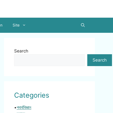
on
Site
Search
Search
Categories
•
পদার্থবিজ্ঞান