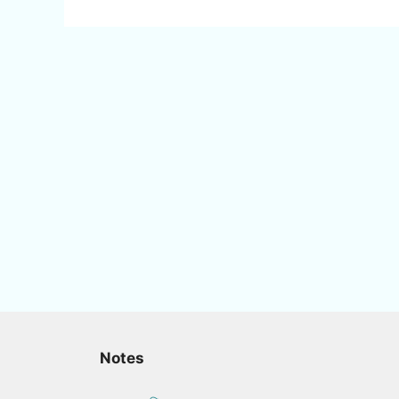
Notes