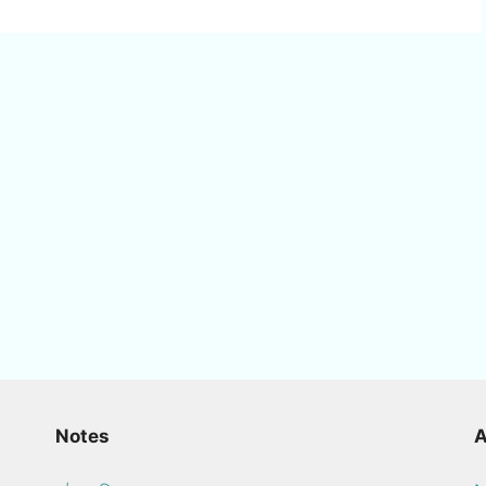
Notes