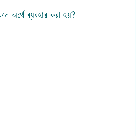
কোন অর্থে ব্যবহার করা হয়?