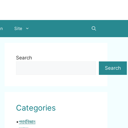
on
Site
Search
Search
Categories
•
পদার্থবিজ্ঞান