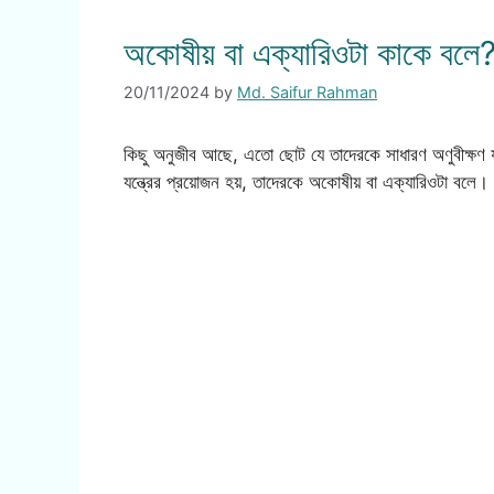
অকোষীয় বা এক্যারিওটা কাকে বলে
20/11/2024
by
Md. Saifur Rahman
কিছু অনুজীব আছে, এতো ছোট যে তাদেরকে সাধারণ অণুবীক্ষণ যন্
যন্ত্রের প্রয়োজন হয়, তাদেরকে অকোষীয় বা এক্যারিওটা বল