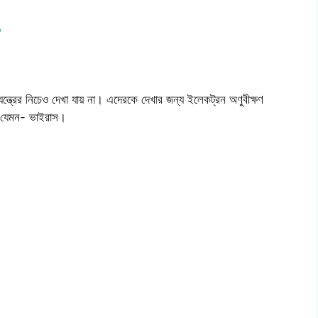
?
ত্রের নিচেও দেখা যায় না। এদেরকে দেখার জন্য ইলেকট্রন অণুবীক্ষণ
ে। যেমন- ভাইরাস।