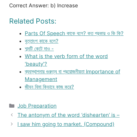
Correct Answer: b) Increase
Related Posts:
Parts Of Speech কাকে বলে? কত প্রকার ও কি কি?
বৃত্তাংশ কাকে বলে?
শব্দটি কেটে দাও -
What is the verb form of the word
'beauty'?
ব্যবস্থাপনার গুরুত্ব বা প্রয়োজনীয়তা Importance of
Management
জীবন বিমা কিভাবে কাজ করে?
Categories
Job Preparation
The antonym of the word ‘dishearten’ is –
I saw him going to market. (Compound)