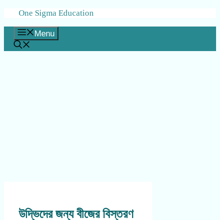
Skip
One Sigma Education
to
content
Menu
উদ্ভিদের জন্য বীজের বিস্তরণ