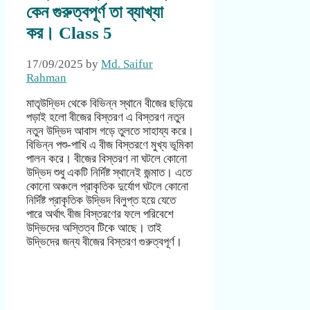
কেন গুরুত্বপূর্ণ তা ব্যাখ্যা
কর। Class 5
17/09/2025
by
Md. Saifur
Rahman
মাতৃউদ্ভিদ থেকে বিভিন্ন স্থানে বীজের ছড়িয়ে
পড়াই হলো বীজের বিস্তরণ এ বিস্তরণ নতুন
নতুন উদ্ভিদ আবাস গড়ে তুলতে সাহায্য করে।
বিভিন্ন পশু-পাখি এ বীজ বিস্তরণে মুখ্য ভূমিকা
পালন করে। বীজের বিস্তরণ না ঘটলে কোনো
উদ্ভিদ শুধু একটি নির্দিষ্ট স্থানেই জন্মাত। এতে
কোনো অঞ্চলে প্রাকৃতিক দুর্যোগ ঘটলে কোনো
নির্দিষ্ট প্রাকৃতিক উদ্ভিদ বিলুপ্ত হয়ে যেতে
পারে অর্থাৎ বীজ বিস্তরণের ফলে পরিবেশে
উদ্ভিদের অস্তিত্ব টিকে আছে। তাই
উদ্ভিদের জন্য বীজের বিস্তরণ গুরুত্বপূর্ণ।