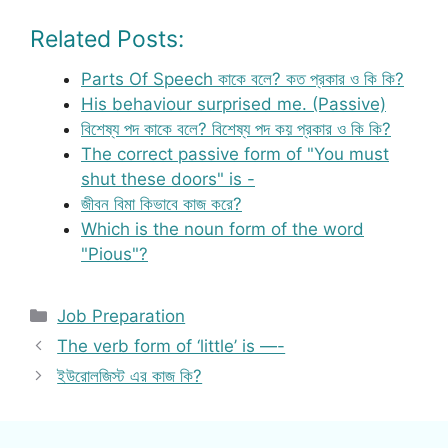
Related Posts:
Parts Of Speech কাকে বলে? কত প্রকার ও কি কি?
His behaviour surprised me. (Passive)
বিশেষ্য পদ কাকে বলে? বিশেষ্য পদ কয় প্রকার ও কি কি?
The correct passive form of "You must
shut these doors" is -
জীবন বিমা কিভাবে কাজ করে?
Which is the noun form of the word
"Pious"?
Categories
Job Preparation
The verb form of ‘little’ is —-
ইউরোলজিস্ট এর কাজ কি?