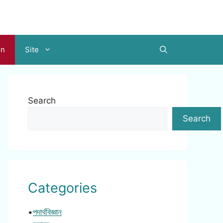
on
Site
Search
Search
Categories
•
পদার্থবিজ্ঞান