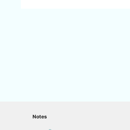
Notes