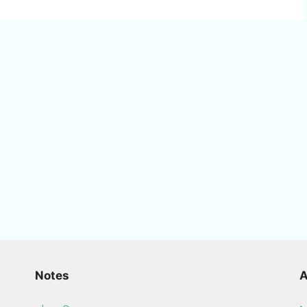
Notes