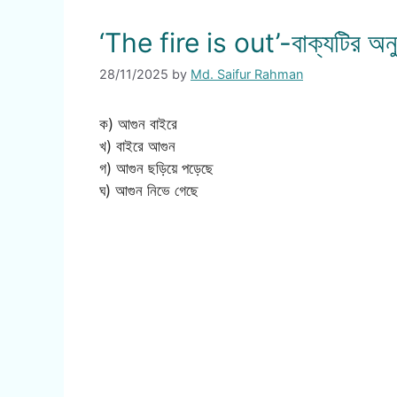
‘The fire is out’-বাক্যটির অনু
28/11/2025
by
Md. Saifur Rahman
ক) আগুন বাইরে
খ) বাইরে আগুন
গ) আগুন ছড়িয়ে পড়েছে
ঘ) আগুন নিভে গেছে