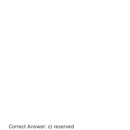
Correct Answer: c) reserved