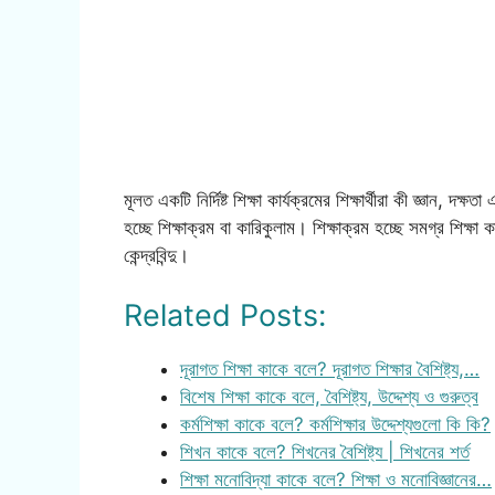
মূলত একটি নির্দিষ্ট শিক্ষা কার্যক্রমের শিক্ষার্থীরা কী জ্ঞান, দ
হচ্ছে শিক্ষাক্রম বা কারিকুলাম। শিক্ষাক্রম হচ্ছে সমগ্র শিক্ষা 
কেন্দ্রবিন্দু।
Related Posts:
দূরাগত শিক্ষা কাকে বলে? দূরাগত শিক্ষার বৈশিষ্ট্য,…
বিশেষ শিক্ষা কাকে বলে, বৈশিষ্ট্য, উদ্দেশ্য ও গুরুত্ব
কর্মশিক্ষা কাকে বলে? কর্মশিক্ষার উদ্দেশ্যগুলো কি কি?
শিখন কাকে বলে? শিখনের বৈশিষ্ট্য | শিখনের শর্ত
শিক্ষা মনোবিদ্যা কাকে বলে? শিক্ষা ও মনোবিজ্ঞানের…