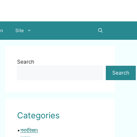
on
Site
Search
Search
Categories
•
পদার্থবিজ্ঞান