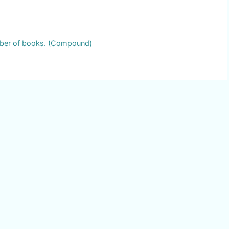
umber of books. (Compound)