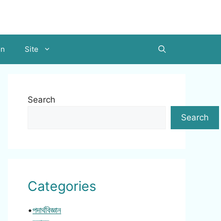
on
Site
Search
Search
Categories
•
পদার্থবিজ্ঞান