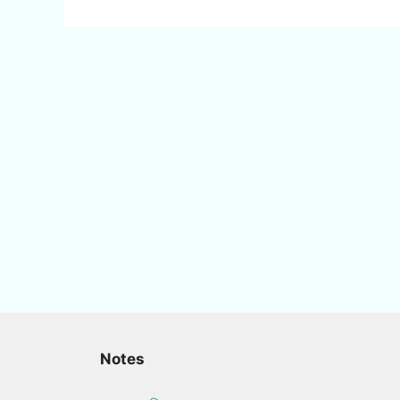
Notes