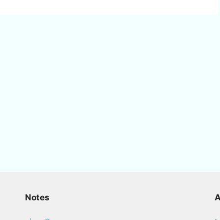
Notes