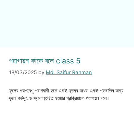
পরাগায়ন কাকে বলে class 5
18/03/2025
by
Md. Saifur Rahman
ফুলের পরাগরেণু পরাগধানী হতে একই ফুলের অথবা একই প্রজাতির অন্য
ফুলে গর্ভমুণ্ডে স্থানান্তরিত হওয়ার প্রক্রিয়াকে পরাগায়ন বলে।