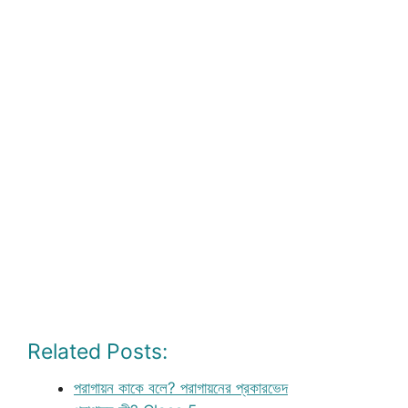
Related Posts:
পরাগায়ন কাকে বলে? পরাগায়নের প্রকারভেদ