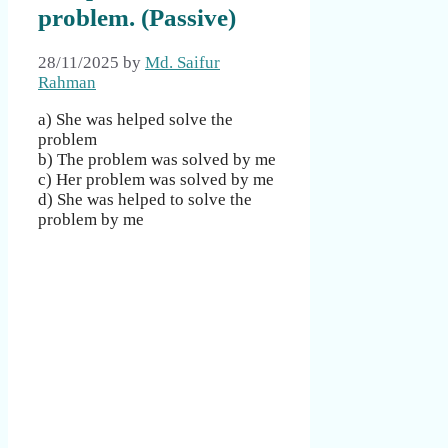
problem. (Passive)
28/11/2025
by
Md. Saifur
Rahman
a) She was helped solve the
problem
b) The problem was solved by me
c) Her problem was solved by me
d) She was helped to solve the
problem by me