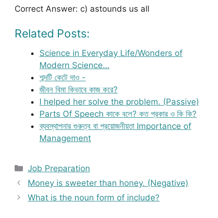
Correct Answer: c) astounds us all
Related Posts:
Science in Everyday Life/Wonders of
Modern Science…
শব্দটি কেটে দাও -
জীবন বিমা কিভাবে কাজ করে?
I helped her solve the problem. (Passive)
Parts Of Speech কাকে বলে? কত প্রকার ও কি কি?
ব্যবস্থাপনার গুরুত্ব বা প্রয়োজনীয়তা Importance of
Management
Categories
Job Preparation
Money is sweeter than honey. (Negative)
What is the noun form of include?