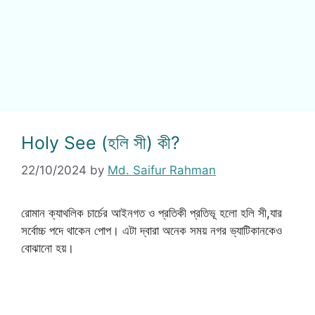
Holy See (হলি সী) কী?
22/10/2024
by
Md. Saifur Rahman
রোমান ক্যাথলিক চার্চের আইনগত ও প্রতিকী প্রতিভূ হলো হলি সী,যার
সর্বোচ্চ পদে থাকেন পোপ। এটা দ্বারা অনেক সময় নগর ভ্যাটিকানকেও
বোঝানো হয়।