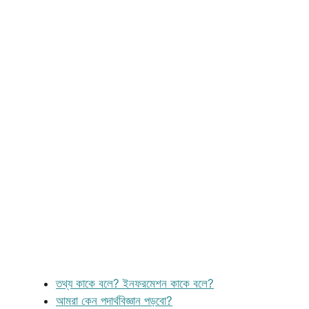
তথ্য কাকে বলে? ইনফরমেশন কাকে বলে?
আমরা কেন পদার্থবিজ্ঞান পড়বো?