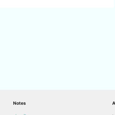
Notes