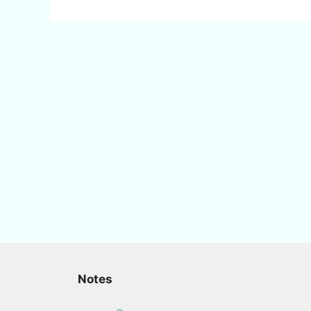
Notes