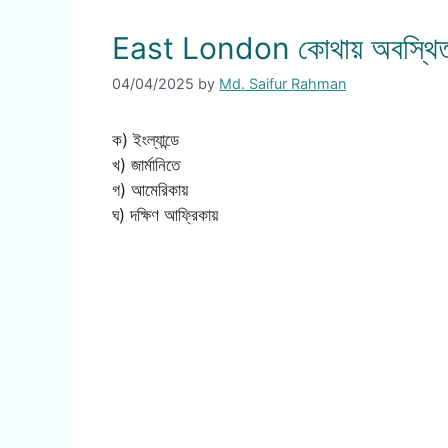
East London কোথায় অবস্থি
04/04/2025
by
Md. Saifur Rahman
ক) ইংল্যান্ডে
খ) জার্মানিতে
গ) আমেরিকায়
ঘ) দক্ষিণ আফ্রিকায়