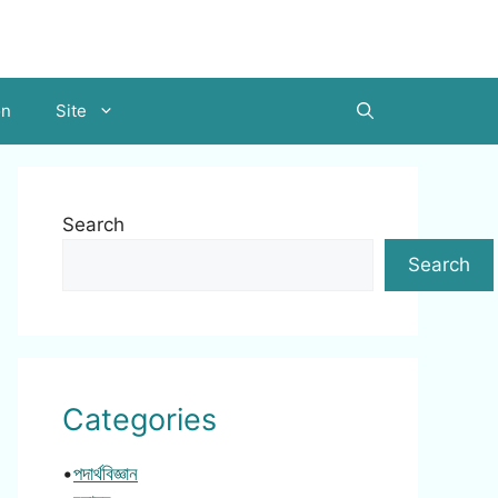
on
Site
Search
Search
Categories
•
পদার্থবিজ্ঞান