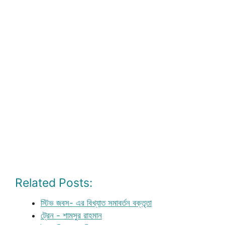
Related Posts:
স্টিভ জবস- এর বিখ্যাত সমাবর্তন বক্তৃতা
ট্রেন - শামসুর রাহমান