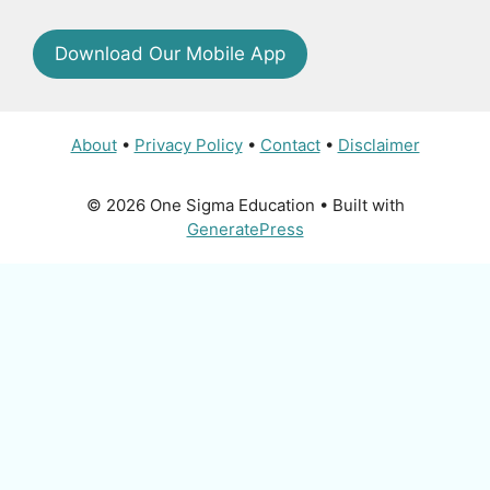
Download Our Mobile App
About
•
Privacy Policy
•
Contact
•
Disclaimer
© 2026 One Sigma Education
• Built with
GeneratePress