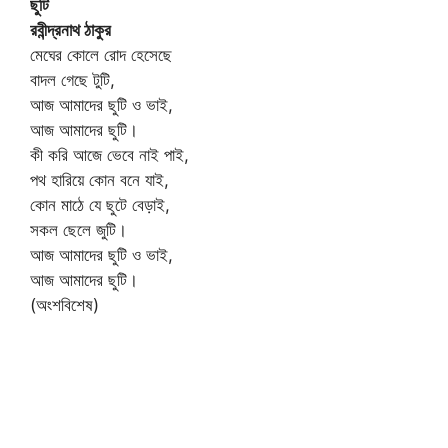
ছুটি
রবীন্দ্রনাথ ঠাকুর
মেঘের কোলে রোদ হেসেছে
বাদল গেছে টুটি,
আজ আমাদের ছুটি ও ভাই,
আজ আমাদের ছুটি।
কী করি আজে ভেবে নাই পাই,
পথ হারিয়ে কোন বনে যাই,
কোন মাঠে যে ছুটে বেড়াই,
সকল ছেলে জুটি।
আজ আমাদের ছুটি ও ভাই,
আজ আমাদের ছুটি।
(অংশবিশেষ)