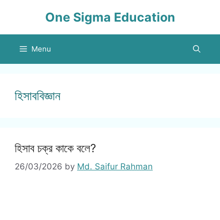
Skip
One Sigma Education
to
content
Menu
হিসাববিজ্ঞান
হিসাব চক্র কাকে বলে?
26/03/2026
by
Md. Saifur Rahman