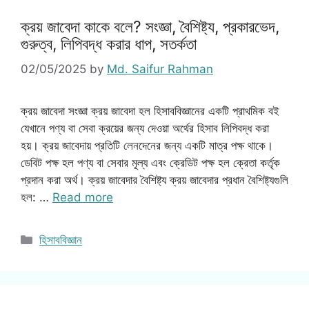
ক্রয় জাবেদা কাকে বলে? সংজ্ঞা, বৈশিষ্ট্য, প্রকারভেদ,
গুরুত্ব, লিপিবদ্ধ করার ধাপ, সতর্কতা
02/05/2025
by
Md. Saifur Rahman
ক্রয় জাবেদা সংজ্ঞা ক্রয় জাবেদা হল হিসাববিজ্ঞানের একটি প্রাথমিক বই
যেখানে পণ্য বা সেবা ক্রয়ের জন্য দেওয়া অর্থের হিসাব লিপিবদ্ধ করা
হয়। ক্রয় জাবেদায় প্রতিটি লেনদেনের জন্য একটি মাত্র পক্ষ থাকে।
ডেবিট পক্ষ হল পণ্য বা সেবার মূল্য এবং ক্রেডিট পক্ষ হল ক্রেতা কর্তৃক
প্রদান করা অর্থ। ক্রয় জাবেদার বৈশিষ্ট্য ক্রয় জাবেদার প্রধান বৈশিষ্ট্যগুলি
হল: …
Read more
Categories
হিসাববিজ্ঞান