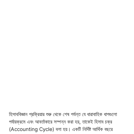
হিসাববিজ্ঞান প্রক্রিয়ার শুরু থেকে শেষ পর্যন্ত যে ধারাবাহিক ধাপগুলো
পর্যায়ক্রমে এবং আবর্তাকারে সম্পন্ন করা হয়, তাকেই হিসাব চক্র
(Accounting Cycle) বলা হয়। একটি নির্দিষ্ট আর্থিক বছরে