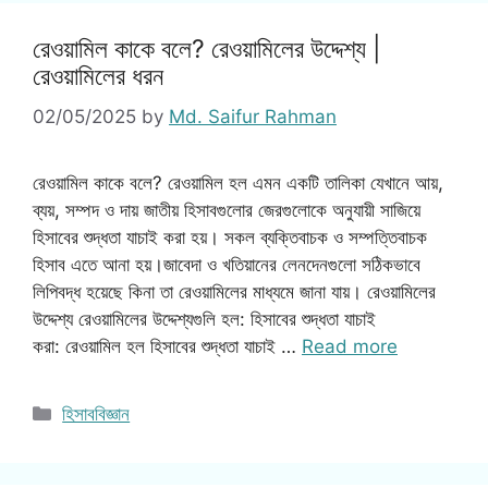
রেওয়ামিল কাকে বলে? রেওয়ামিলের উদ্দেশ্য |
রেওয়ামিলের ধরন
02/05/2025
by
Md. Saifur Rahman
রেওয়ামিল কাকে বলে? রেওয়ামিল হল এমন একটি তালিকা যেখানে আয়,
ব্যয়, সম্পদ ও দায় জাতীয় হিসাবগুলোর জেরগুলোকে অনুযায়ী সাজিয়ে
হিসাবের শুদ্ধতা যাচাই করা হয়। সকল ব্যক্তিবাচক ও সম্পত্তিবাচক
হিসাব এতে আনা হয়।জাবেদা ও খতিয়ানের লেনদেনগুলো সঠিকভাবে
লিপিবদ্ধ হয়েছে কিনা তা রেওয়ামিলের মাধ্যমে জানা যায়। রেওয়ামিলের
উদ্দেশ্য রেওয়ামিলের উদ্দেশ্যগুলি হল: হিসাবের শুদ্ধতা যাচাই
করা: রেওয়ামিল হল হিসাবের শুদ্ধতা যাচাই …
Read more
Categories
হিসাববিজ্ঞান