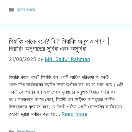
Categories
হিসাববিজ্ঞান
গিয়ারিং কাকে বলে? কি? গিয়ারিং অনুপাত গণনা |
গিয়ারিং অনুপাতের সুবিধা এবং অসুবিধা
21/08/2025
by
Md. Saifur Rahman
গিয়ারিং কাকে বলে? গিয়ারিং হল একটি আর্থিক পরিভাষা যা একটি
কোম্পানির কার্যক্রমের তহবিল দ্বারা অর্থায়ন করা হয় তা বর্ণনা করে। এটি
একটি কোম্পানির ঋণ এবং শেয়ার মূলধনের অনুপাত হিসাবে গণনা করা
হয়। সহজভাবে বলতে গেলে, গিয়ারিং হল মেট্রিক যা সত্তার আর্থিক
লিভারেজকে মূল্যায়ন করে, যে ডিগ্রী পর্যন্ত একটি কোম্পানির কার্যক্রমের
তহবিল দ্বারা অর্থায়ন করা হয় …
Read more
Categories