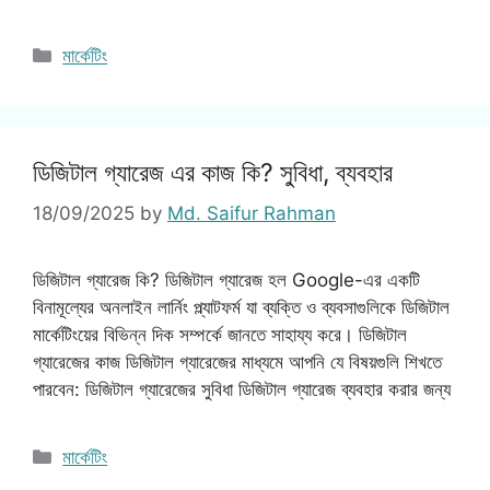
Categories
মার্কেটিং
ডিজিটাল গ্যারেজ এর কাজ কি? সু্বিধা, ব্যবহার
18/09/2025
by
Md. Saifur Rahman
ডিজিটাল গ্যারেজ কি? ডিজিটাল গ্যারেজ হল Google-এর একটি
বিনামূল্যের অনলাইন লার্নিং প্ল্যাটফর্ম যা ব্যক্তি ও ব্যবসাগুলিকে ডিজিটাল
মার্কেটিংয়ের বিভিন্ন দিক সম্পর্কে জানতে সাহায্য করে। ডিজিটাল
গ্যারেজের কাজ ডিজিটাল গ্যারেজের মাধ্যমে আপনি যে বিষয়গুলি শিখতে
পারবেন: ডিজিটাল গ্যারেজের সুবিধা ডিজিটাল গ্যারেজ ব্যবহার করার জন্য
Categories
মার্কেটিং