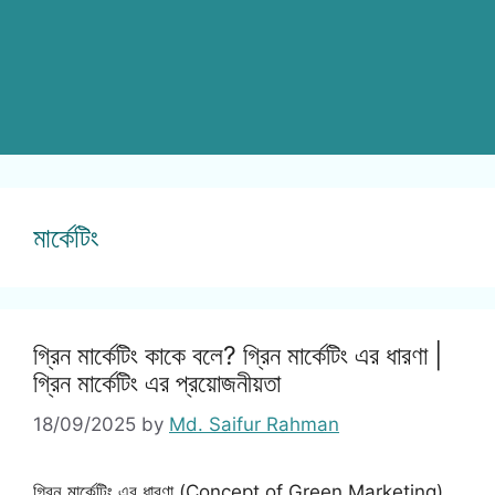
মার্কেটিং
গ্রিন মার্কেটিং কাকে বলে? গ্রিন মার্কেটিং এর ধারণা |
গ্রিন মার্কেটিং এর প্রয়োজনীয়তা
18/09/2025
by
Md. Saifur Rahman
গ্রিন মার্কেটিং এর ধারণা (Concept of Green Marketing)