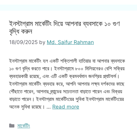
ইনস্টাগ্রাম মার্কেটিং দিয়ে আপনার ব্যবসাকে ১০ গুণ
বৃদ্ধি করুন
18/09/2025
by
Md. Saifur Rahman
ইনস্টাগ্রাম মার্কেটিং হল একটি শক্তিশালী হাতিয়ার যা আপনার ব্যবসাকে
১০ গুণ বৃদ্ধি করতে পারে। ইনস্টাগ্রামে ৮০০ মিলিয়নেরও বেশি সক্রিয়
ব্যবহারকারী রয়েছে, এবং এটি একটি ক্রমবর্ধমান জনপ্রিয় প্ল্যাটফর্ম।
ইনস্টাগ্রাম মার্কেটিং ব্যবহার করে, আপনি আপনার লক্ষ্য দর্শকদের কাছে
পৌঁছাতে পারেন, আপনার ব্র্যান্ডের সচেতনতা বাড়াতে পারেন এবং বিক্রয়
বাড়াতে পারেন। ইনস্টাগ্রাম মার্কেটিংয়ের সুবিধা ইনস্টাগ্রাম মার্কেটিংয়ের
অনেক সুবিধা রয়েছে। …
Read more
Categories
মার্কেটিং