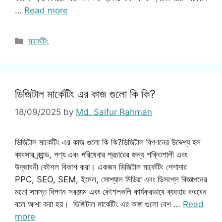
…
Read more
Categories
মার্কেটিং
ডিজিটাল মার্কেটিং এর কাজ গুলো কি কি?
18/09/2025
by
Md. Saifur Rahman
ডিজিটাল মার্কেটিং এর কাজ গুলো কি কি?ডিজিটাল বিপণনের উদ্দেশ্য হল
ব্যবসার ব্র্যান্ড, পণ্য এবং পরিষেবার প্রচারের জন্য শক্তিশালী এবং
উদ্ভাবনী কৌশল বিকাশ করা। একজন ডিজিটাল মার্কেটিং পেশাদার
PPC, SEO, SEM, ইমেল, সোশ্যাল মিডিয়া এবং ডিসপ্লে বিজ্ঞাপনের
মতো সমস্ত বিপণন সরঞ্জাম এবং কৌশলগুলি কার্যকরভাবে ব্যবহার করবেন
বলে আশা করা হয়। ডিজিটাল মার্কেটিং এর কাজ গুলো বেশ …
Read
more