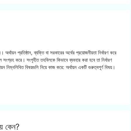
 অর্থায়ন প্রতিষ্ঠান, ব্যক্তি বা সরকারের অর্থের প্রয়োজনীয়তা নির্ধারণ করে
ল সংগ্রহ করে। সংগৃহীত তহবিলকে কিভাবে ব্যবহার করা হবে তা নির্ধারণ
 নিম্নলিখিত বিষয়গুলি নিয়ে কাজ করে: অর্থায়ন একটি গুরুত্বপূর্ণ বিষয়।
েয় কেন?