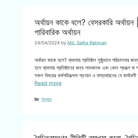
অর্থায়ন কাকে বলে? বেসরকারি অর্থায়ন |
পারিবারিক অর্থায়ন
24/04/2024
by
Md. Saifur Rahman
অর্থায়ন কাকে বলে? ব্যবসায় প্রতিষ্ঠান সুষ্ঠুভাবে পরিচালন
হলে ব্যবসায় প্রতিষ্ঠানের জন্য লাভজনক এবং কোন প্রকল্প বা 
সকল বিষয়ের কর্মপরিকল্পনা প্রণয়ন ও বাস্তবায়নের যে কা
Read more
Categories
ফিন্যান্স