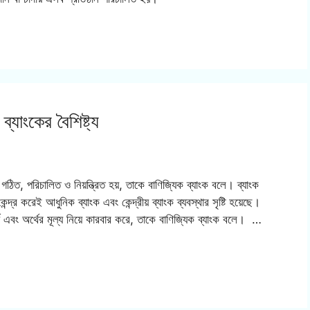
্যাংকের বৈশিষ্ট্য
গঠিত, পরিচালিত ও নিয়ন্ত্রিত হয়, তাকে বাণিজ্যিক ব্যাংক বলে। ব্যাংক
দ্র করেই আধুনিক ব্যাংক এবং কেন্দ্রীয় ব্যাংক ব্যবস্থার সৃষ্টি হয়েছে।
্থ এবং অর্থের মূল্য নিয়ে কারবার করে, তাকে বাণিজ্যিক ব্যাংক বলে। …