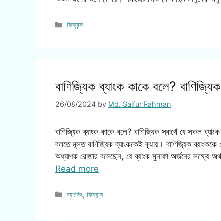
Categories
ফিন্যান্স
বাণিজ্যিক ব্যাংক কাকে বলে? বাণিজ্যিক ব
26/08/2024
by
Md. Saifur Rahman
বাণিজ্যিক ব্যাংক কাকে বলে? বাণিজ্যিক স্বার্থে যে সকল ব্যাংক 
বলতে মূলত বাণিজ্যিক ব্যাংককেই বুঝায়। বাণিজ্যিক ব্যাংককে কেন্
অধ্যাপক রোজার বলেছেন, যে ব্যাংক মুনাফা অর্জনের লক্ষ্যে অর
Read more
Categories
ব্যাংকিং
,
ফিন্যান্স