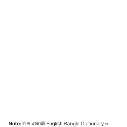
Note:
বাংলা একাডেমি English Bangla Dictionary ও