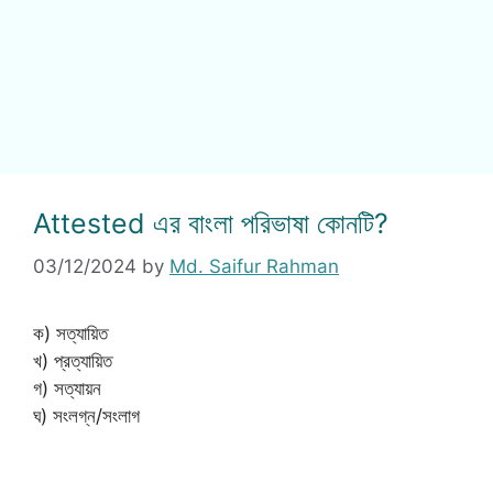
Attested এর বাংলা পরিভাষা কোনটি?
03/12/2024
by
Md. Saifur Rahman
ক) সত্যায়িত
খ) প্রত্যায়িত
গ) সত্যায়ন
ঘ) সংলগ্ন/সংলাগ