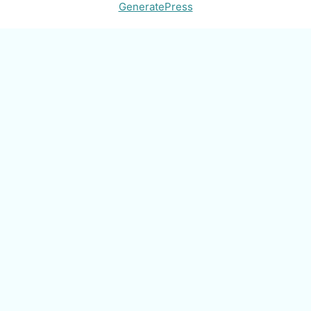
GeneratePress