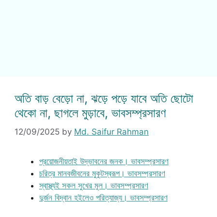
অতি বাড় বেড়ো না, ঝড়ে পড়ে যাবে অতি ছোটো
থেকো না, ছাগলে মুড়াবে, ভাবসম্প্রসারণ
12/09/2025
by
Md. Saifur Rahman
প্রয়োজনীয়তাই উদ্ভাবনের জনক। ভাবসম্প্রসারণ
চরিত্র মানবজীবনের মুকুটস্বরূপ। ভাবসম্প্রসারণ
স্বাস্থ্যই সকল সুখের মূল। ভাবসম্প্রসারণ
দুর্জন বিদ্বান হইলেও পরিত্যাজ্য। ভাবসম্প্রসারণ