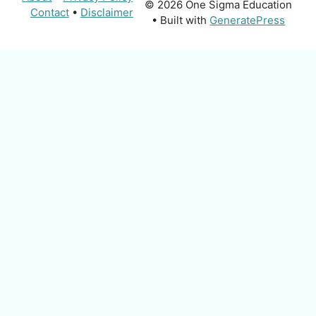
© 2026 One Sigma Education
Contact
•
Disclaimer
• Built with
GeneratePress