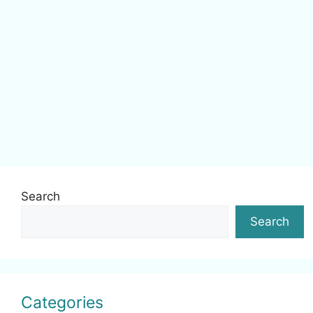
Search
Search
Categories