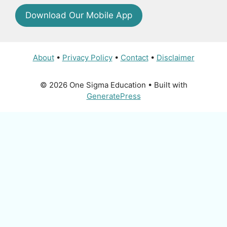
Download Our Mobile App
About
•
Privacy Policy
•
Contact
•
Disclaimer
© 2026 One Sigma Education
• Built with
GeneratePress