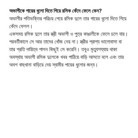
অভাগীকে পায়ের ধুলো দিতে গিয়ে রসিক কেঁদে ফেলে কেন?
অভাগীর পতিভক্তির পরিচয় পেয়ে রসিক দুলে তার পায়ের ধুলো দিতে গিয়ে
কেঁদে ফেলল।
একসময় রসিক দুলে তার স্ত্রী অভাগী ও পুত্র কাঙালীকে ফেলে চলে যায়।
পরবর্তীকালে সে আর তাদের খোঁজ নেয় না। স্ত্রীর প্রাপ্য ভালোবাসা বা
তার প্রতি দায়িত্ব পালন কিছুই সে করেনি। তবুও মৃত্যুশয্যায় থাকা
অবস্থায় অভাগী রসিক দুলেকে খবর পাঠিয়ে বাড়ি আসতে বলে এবং তার
অবশ বাহুখানা বাড়িয়ে দেয় স্বামীর পায়ের ধুলোর জন্য।