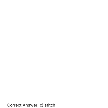
Correct Answer: c) stitch