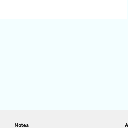
Notes