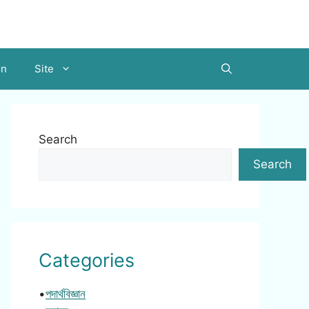
on
Site
Search
Search
Categories
•
পদার্থবিজ্ঞান