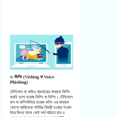
৩. ভিশিং (Vishing বা Voice
Phishing)
টেলিফোন বা অডিও ব্যবহারের মাধ্যমে ফিশিং
করাই হলো ভয়েজ ফিশিং বা ফিশিং। টেলিফোন
কল বা কম্পিউটারে ভয়েজ কলিং এর মাধ্যমে
কোনো ব্যক্তিকে লটারির বিজয়ী হওয়ার সংবাদ
দিয়ে কিংবা তাকে কেউ অর্থ পাঠাতে চায় এ