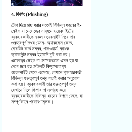
২. ফিশিং (Phishing)
টোপ দিয়ে মাছ ধরার মতোই বিভিন্ন ধরনের ই-
মেইল বা মেসেজের মাধ্যমে ওয়েবসাইটের
ব্যবহারকারীকে নকল ওয়েবসাইট নিয়ে তার
গুরুত্বপূর্ণ তথ্য যেমন- অ্যাকসেস কোড,
ক্রেডিট কার্ড নম্বর, পাসওয়ার্ড, ব্যাংক
অ্যাকাউন্ট নম্বর ইত্যাদি চুরি করা হয়।
এক্ষেত্রে মেইল বা মেসেজগুলো এমন হয় যা
দেখে মনে হয় মেইলটি বিশ্বাসযোগ্য
ওয়েবসাইট থেকে এসেছে, যেখানে ব্যবহারকারী
বিভিন্ন গুরুত্বপূর্ণ তথ্য যাচাই করার অনুরোধ
করা হয়। ব্যবহারকারী তার গুরুত্বপূর্ণ তথ্য
সেখানে দিলে ফিশার তা সংগ্রহ করে
ব্যবহারকারীকে বিভিন্ন ধরনের বিপদে ফেলে, যা
সম্পূর্ণভাবে প্রতারণামূলক।