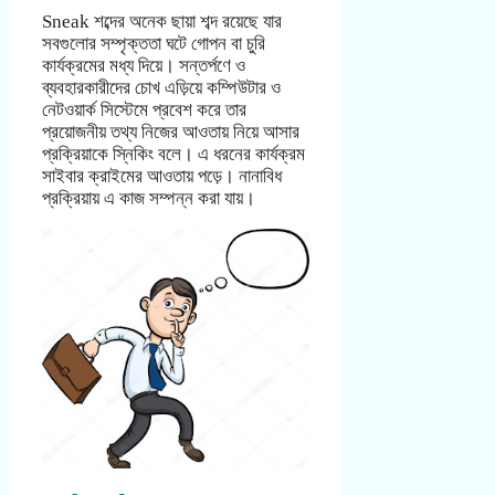
Sneak শব্দের অনেক ছায়া শব্দ রয়েছে যার
সবগুলোর সম্পৃক্ততা ঘটে গোপন বা চুরি
কার্যক্রমের মধ্য দিয়ে। সন্তর্পণে ও
ব্যবহারকারীদের চোখ এড়িয়ে কম্পিউটার ও
নেটওয়ার্ক সিস্টেমে প্রবেশ করে তার
প্রয়োজনীয় তথ্য নিজের আওতায় নিয়ে আসার
প্রক্রিয়াকে স্নিকিং বলে। এ ধরনের কার্যক্রম
সাইবার ক্রাইমের আওতায় পড়ে। নানাবিধ
প্রক্রিয়ায় এ কাজ সম্পন্ন করা যায়।