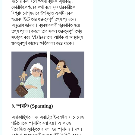
ধরনের কথা বলে অথবা ব্যাংক অ্যাকাউন্ট
ভেরিফিকেশনের কথা বলে ব্যবহারকারীকে
বিশ্বাসযোগ্যভাবে উপস্থিত একটি নকল
ওয়েবসাইটে তার গুরুত্বপূর্ণ তথ্য প্রদানের
অনুরোধ জানায়। ব্যবহারকারী প্রভাবিত হয়ে
তথ্য প্রদান করলে তার সকল গুরুত্বপূর্ণ তথ্য
সংগ্রহ করে Visher তার আর্ধিক বা অন্যান্য
গুরুত্বপূর্ণ কাজের ক্ষতিসাধন করে থাকে।
৪. স্প্যামিং (Spaming)
অনাকাঙ্খিত এবং অবাঞ্ছিত ই-মেইল বা মেসেজ
পাঠানোকে স্প্যামিং বলা হয়। এ কাজে
নিয়োজিত ব্যক্তিদের বলা হয় স্প্যামার। যখন