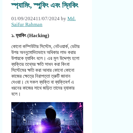
স্প্যামিং, স্পুফিং এবং স্নিকিং
01/09/2024
11/07/2024
by
Md.
Saifur Rahman
১. হ্যাকিং (Hacking)
কোনো কম্পিউটার সিস্টেম, নেটওয়ার্ক, ডেটার
উপর অননুমোদিতভাবে অধিকার লাভ করার
উপায়কে হ্যাকিং বলে। এর মূল উদ্দেশ্য হলো
ব্যক্তির তথ্যের ক্ষতি সাধন করা কিংবা
সিস্টেমের ক্ষতি করা আবার কোনো কোনো
কাজের ক্ষেত্রে নিরাপত্তা ত্রুটি জানান
দেওয়া। যে সকল ব্যক্তি বা ব্যক্তিবর্গ এ
ধরনের কাজের সাথে জড়িত তাদের হ্যাকার
বলে।