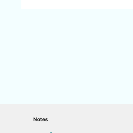
Notes