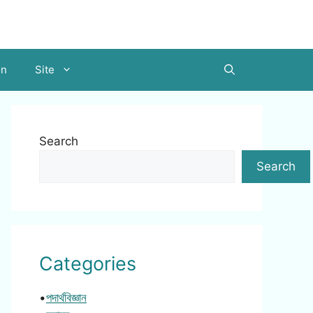
on
Site
Search
Search
Categories
•
পদার্থবিজ্ঞান