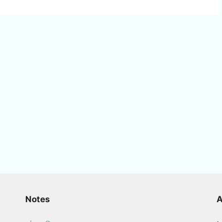
Notes