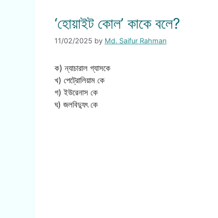
‘হোয়াইট কোল’ কাকে বলে?
11/02/2025
by
Md. Saifur Rahman
ক) ন্যাচারাল গ্যাসকে
খ) পেট্রোলিয়াম কে
গ) ইউরেনাস কে
ঘ) জলবিদ্যুৎ কে