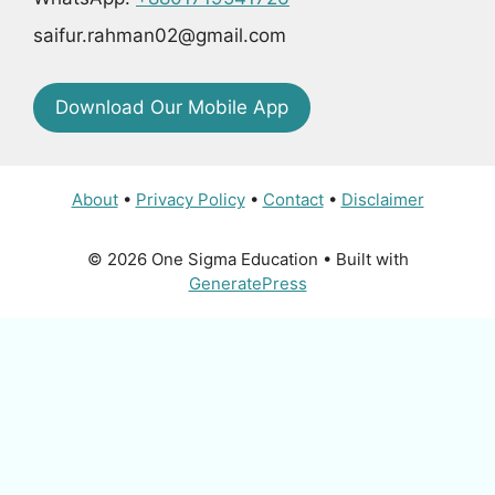
saifur.rahman02@gmail.com
Download Our Mobile App
About
•
Privacy Policy
•
Contact
•
Disclaimer
© 2026 One Sigma Education
• Built with
GeneratePress