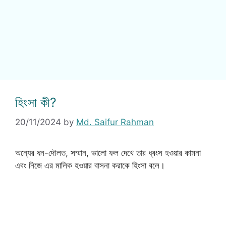
হিংসা কী?
20/11/2024
by
Md. Saifur Rahman
অন্যের ধন-দৌলত, সম্মান, ভালো ফল দেখে তার ধ্বংস হওয়ার কামনা
এবং নিজে এর মালিক হওয়ার বাসনা করাকে হিংসা বলে।