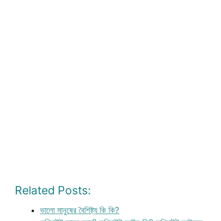
Related Posts:
ভালো মানুষের বৈশিষ্ট্য কি কি?