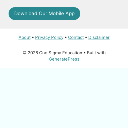
Download Our Mobile App
About
•
Privacy Policy
•
Contact
•
Disclaimer
© 2026 One Sigma Education
• Built with
GeneratePress