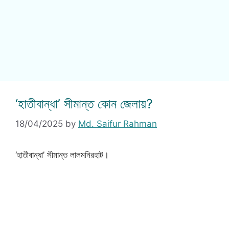
‘হাতীবান্ধা’ সীমান্ত কোন জেলায়?
18/04/2025
by
Md. Saifur Rahman
‘হাতীবান্ধা’ সীমান্ত লালমনিরহাট।