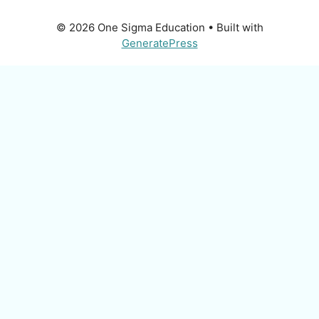
© 2026 One Sigma Education
• Built with
GeneratePress