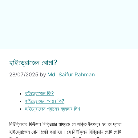
হাইড্রোজেন বোমা?
28/07/2025
by
Md. Saifur Rahman
হাইড্রোজেন কি?
হাইড্রোজেন আয়ন কি?
হাইড্রোজেন গ্যাসের ব্যবহার লিখ
নিউক্লিয়ার ফিউশন বিক্রিয়ার মাধ্যমে যে শক্তি উৎপন্ন হয় তা দ্বারা
হাইড্রোজেন বোমা তৈরি করা হয়। যে নিউক্লিয় বিক্রিয়ায় ছোট ছোট