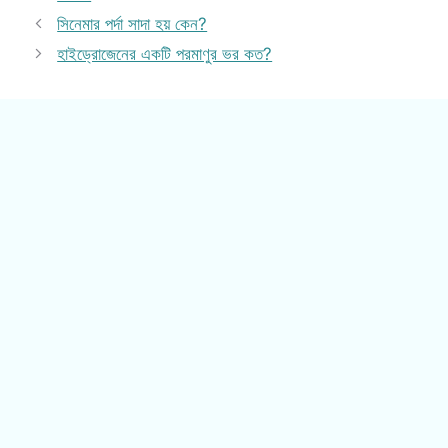
সিনেমার পর্দা সাদা হয় কেন?
হাইড্রোজেনের একটি পরমাণুর ভর কত?