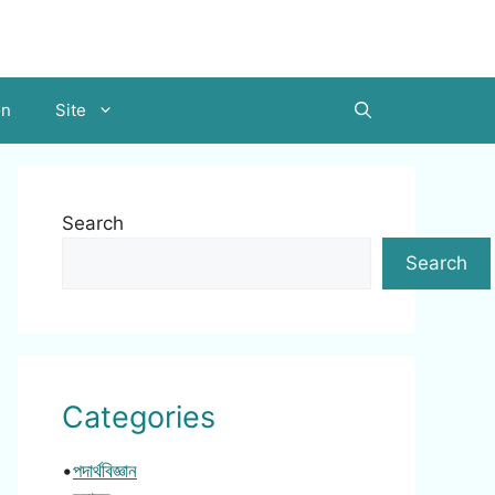
on
Site
Search
Search
Categories
•
পদার্থবিজ্ঞান