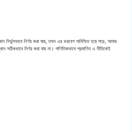
 নির্ভুলভাবে নির্ণয় করা যায়, তখন এর ভরবেগ অনিশ্চিত হয়ে পড়ে, আবার
থান সঠিকভাবে নির্ণয় করা যায় না। গাণিতিকভাবে প্রমাণিত এ নীতিকেই