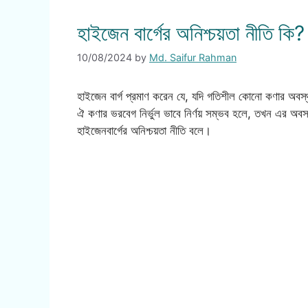
হাইজেন বার্গের অনিশ্চয়তা নীতি কি?
10/08/2024
by
Md. Saifur Rahman
হাইজেন বার্গ প্রমাণ করেন যে, যদি গতিশীল কোনো কণার অবস্থান
ঐ কণার ভরবেগ নির্ভুল ভাবে নির্ণয় সম্ভব হলে, তখন এর অবস্
হাইজেনবার্গের অনিশ্চয়তা নীতি বলে।