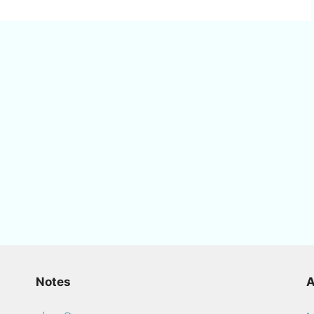
Notes