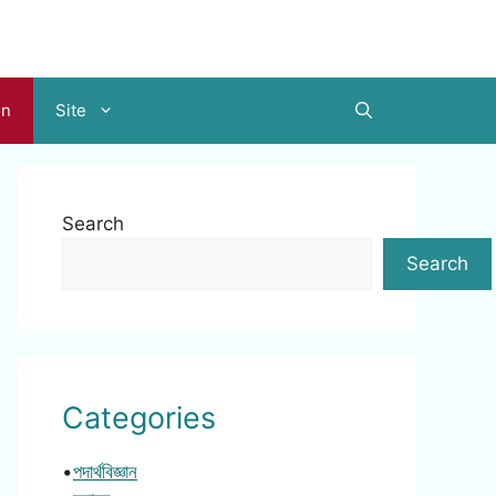
on
Site
Search
Search
Categories
•
পদার্থবিজ্ঞান