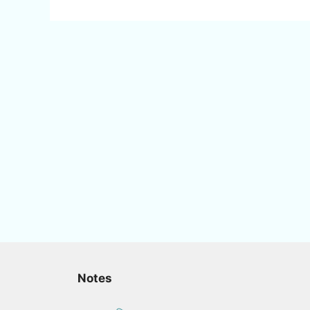
Notes