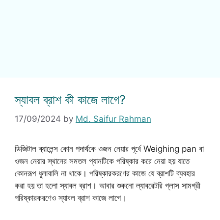
স্যাবল ব্রাশ কী কাজে লাগে?
17/09/2024
by
Md. Saifur Rahman
ডিজিটাল ব্যালেন্স কোন পদার্থকে ওজন নেয়ার পূর্বে Weighing pan বা
ওজন নেয়ার স্থানের সমতল প্যানটিকে পরিষ্কার করে নেয়া হয় যাতে
কোনরূপ ধূলাবালি না থাকে। পরিষ্কারকরণের কাজে যে ব্রাশটি ব্যবহার
করা হয় তা হলো স্যাবল ব্রাশ। আবার শুকনো ল্যাবরেটরি গ্লাস সামগ্রী
পরিষ্কারকরণেও স্যাবল ব্রাশ কাজে লাগে।