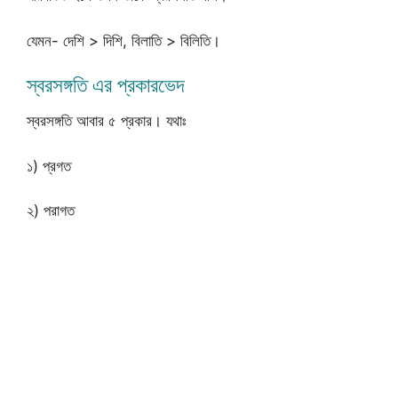
যেমন- দেশি > দিশি, বিলাতি > বিলিতি।
স্বরসঙ্গতি এর প্রকারভেদ
স্বরসঙ্গতি আবার ৫ প্রকার। যথাঃ
১) প্রগত
২) পরাগত