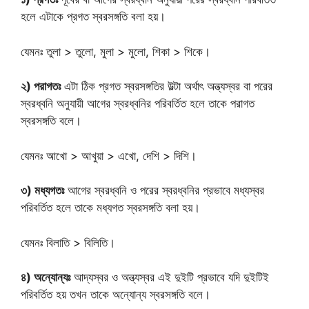
হলে এটাকে প্রগত স্বরসঙ্গতি বলা হয়।
যেমনঃ তুলা > তুলো, মুলা > মুলো, শিকা > শিকে।
২) পরাগতঃ
এটা ঠিক প্রগত স্বরসঙ্গতির উল্টা অর্থাৎ অন্ত্যস্বর বা পরের
স্বরধ্বনি অনুযায়ী আগের স্বরধ্বনির পরিবর্তিত হলে তাকে পরাগত
স্বরসঙ্গতি বলে।
যেমনঃ আখো > আখুয়া > এখো, দেশি > দিশি।
৩) মধ্যগতঃ
আগের স্বরধ্বনি ও পরের স্বরধ্বনির প্রভাবে মধ্যস্বর
পরিবর্তিত হলে তাকে মধ্যগত স্বরসঙ্গতি বলা হয়।
যেমনঃ বিলাতি > বিলিতি।
৪) অন্যোন্যঃ
আদ্যস্বর ও অন্ত্যস্বর এই দুইটি প্রভাবে যদি দুইটিই
পরিবর্তিত হয় তখন তাকে অন্যোন্য স্বরসঙ্গতি বলে।