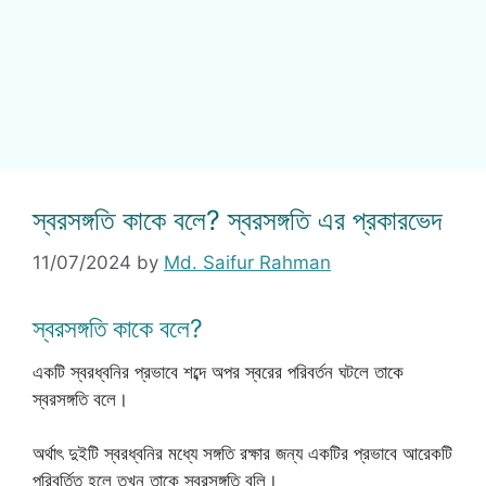
স্বরসঙ্গতি কাকে বলে? স্বরসঙ্গতি এর প্রকারভেদ
11/07/2024
by
Md. Saifur Rahman
স্বরসঙ্গতি কাকে বলে?
একটি স্বরধ্বনির প্রভাবে শব্দে অপর স্বরের পরিবর্তন ঘটলে তাকে
স্বরসঙ্গতি বলে।
অর্থাৎ দুইটি স্বরধ্বনির মধ্যে সঙ্গতি রক্ষার জন্য একটির প্রভাবে আরেকটি
পরিবর্তিত হলে তখন তাকে স্বরসঙ্গতি বলি।