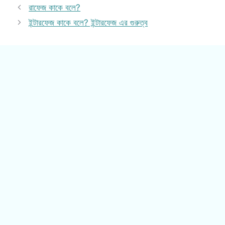
রাফেজ কাকে বলে?
ইন্টারফেজ কাকে বলে? ইন্টারফেজ এর গুরুত্ব