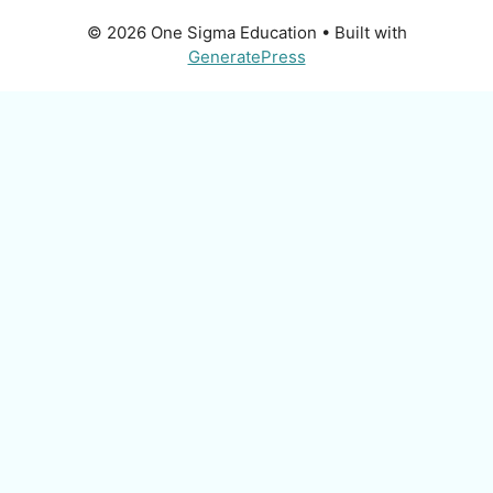
© 2026 One Sigma Education
• Built with
GeneratePress