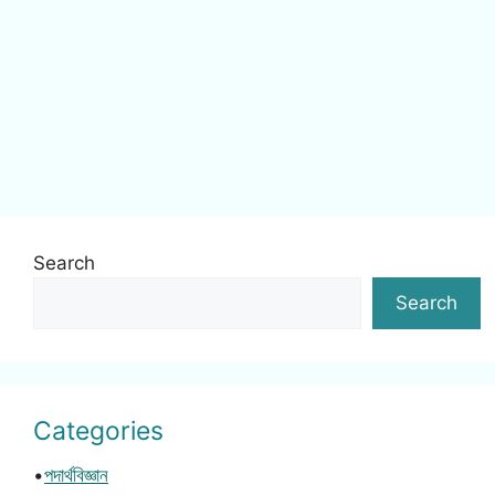
Search
Search
Categories
•
পদার্থবিজ্ঞান