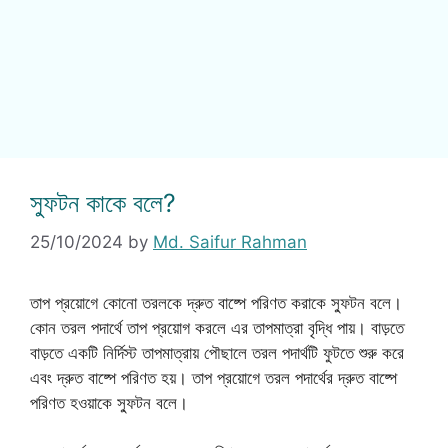
স্ফুটন কাকে বলে?
25/10/2024
by
Md. Saifur Rahman
তাপ প্রয়োগে কোনো তরলকে দ্রুত বাষ্পে পরিণত করাকে স্ফুটন বলে।
কোন তরল পদার্থে তাপ প্রয়োগ করলে এর তাপমাত্রা বৃদ্ধি পায়। বাড়তে
বাড়তে একটি নির্দিস্ট তাপমাত্রায় পৌছালে তরল পদার্থটি ফুটতে শুরু করে
এবং দ্রুত বাষ্পে পরিণত হয়। তাপ প্রয়োগে তরল পদার্থের দ্রুত বাষ্পে
পরিণত হওয়াকে স্ফুটন বলে।