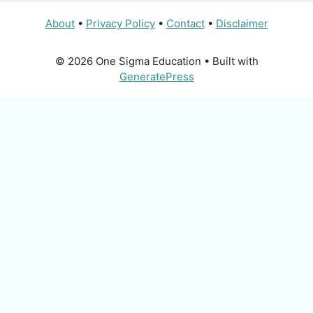
About
•
Privacy Policy
•
Contact
•
Disclaimer
© 2026 One Sigma Education
• Built with
GeneratePress