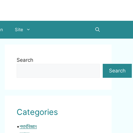
on
Site
Search
Search
Categories
•
পদার্থবিজ্ঞান