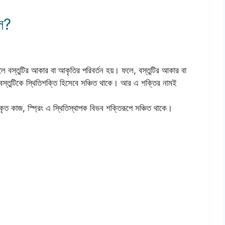
লে?
লে বস্তুটির আকার বা আকৃতির পরিবর্তন হয়। ফলে, বস্তুটির আকার বা
স্তুটিকে স্থিতিশক্তি হিসেবে সঞ্চিত থাকে। আর এ শক্তির নামই
কৃত কাজ, স্প্রিং এ স্থিতিস্থাপক বিভব শক্তিরূপে সঞ্চিত থাকে।