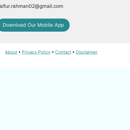
aifur.rahman02@gmail.com
Download Our Mobile App
About
•
Privacy Policy
•
Contact
•
Disclaimer