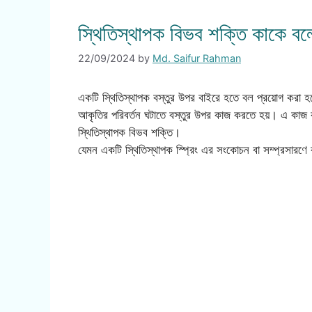
স্থিতিস্থাপক বিভব শক্তি কাকে ব
22/09/2024
by
Md. Saifur Rahman
একটি স্থিতিস্থাপক বস্তুর উপর বাইরে হতে বল প্রয়োগ করা হ
আকৃতির পরিবর্তন ঘটাতে বস্তুর উপর কাজ করতে হয়। এ কাজ ব
স্থিতিস্থাপক বিভব শক্তি।
যেমন একটি স্থিতিস্থাপক স্প্রিং এর সংকোচন বা সম্প্রসারণে 