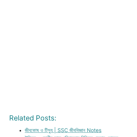
Related Posts:
জীবকোষ ও টিস্যু | SSC জীববিজ্ঞান Notes