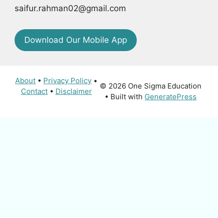
saifur.rahman02@gmail.com
Download Our Mobile App
About
•
Privacy Policy
•
© 2026 One Sigma Education
Contact
•
Disclaimer
• Built with
GeneratePress