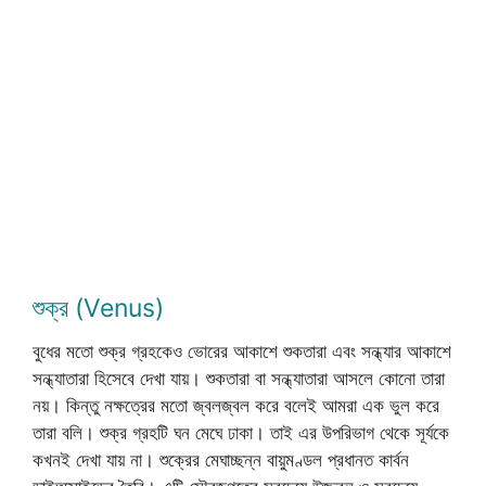
শুক্র (Venus)
বুধের মতো শুক্র গ্রহকেও ভোরের আকাশে শুকতারা এবং সন্ধ্যার আকাশে
সন্ধ্যাতারা হিসেবে দেখা যায়। শুকতারা বা সন্ধ্যাতারা আসলে কোনো তারা
নয়। কিন্তু নক্ষত্রের মতো জ্বলজ্বল করে বলেই আমরা এক ভুল করে
তারা বলি। শুক্র গ্রহটি ঘন মেঘে ঢাকা। তাই এর উপরিভাগ থেকে সূর্যকে
কখনই দেখা যায় না। শুক্রের মেঘাচ্ছন্ন বায়ুমণ্ডল প্রধানত কার্বন